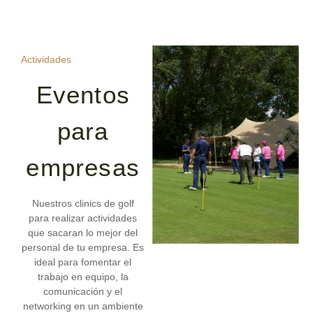
Actividades
Eventos
para
empresas
Nuestros clinics de golf
para realizar actividades
que sacaran lo mejor del
personal de tu empresa. Es
ideal para fomentar el
trabajo en equipo, la
comunicación y el
networking en un ambiente