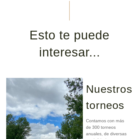
Esto te puede
interesar...
Nuestros
torneos
Contamos con más
de 300 torneos
anuales, de diversas