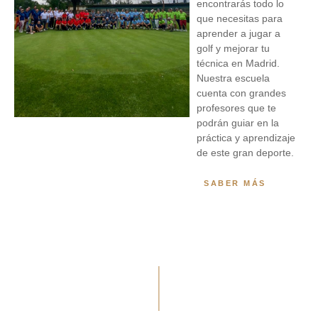
encontrarás todo lo
que necesitas para
aprender a jugar a
golf y mejorar tu
técnica en Madrid.
Nuestra escuela
cuenta con grandes
profesores que te
podrán guiar en la
práctica y aprendizaje
de este gran deporte.
SABER MÁS