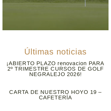
Últimas noticias
¡ABIERTO PLAZO renovacion PARA
2º TRIMESTRE CURSOS DE GOLF
NEGRALEJO 2026!
CARTA DE NUESTRO HOYO 19 –
CAFETERÍA