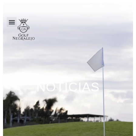
NOTICIAS