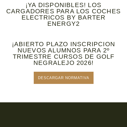
¡YA DISPONIBLES! LOS
CARGADORES PARA LOS COCHES
ELECTRICOS BY BARTER
ENERGY2
¡ABIERTO PLAZO INSCRIPCION
NUEVOS ALUMNOS PARA 2º
TRIMESTRE CURSOS DE GOLF
NEGRALEJO 2026!
DESCARGAR NORMATIVA