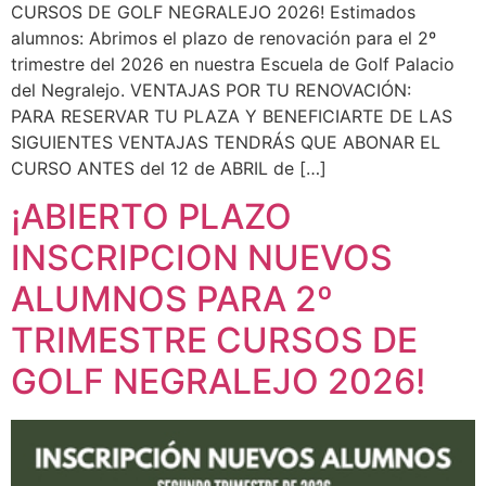
CURSOS DE GOLF NEGRALEJO 2026! Estimados
alumnos: Abrimos el plazo de renovación para el 2º
trimestre del 2026 en nuestra Escuela de Golf Palacio
del Negralejo. VENTAJAS POR TU RENOVACIÓN:
PARA RESERVAR TU PLAZA Y BENEFICIARTE DE LAS
SIGUIENTES VENTAJAS TENDRÁS QUE ABONAR EL
CURSO ANTES del 12 de ABRIL de […]
¡ABIERTO PLAZO
INSCRIPCION NUEVOS
ALUMNOS PARA 2º
TRIMESTRE CURSOS DE
GOLF NEGRALEJO 2026!