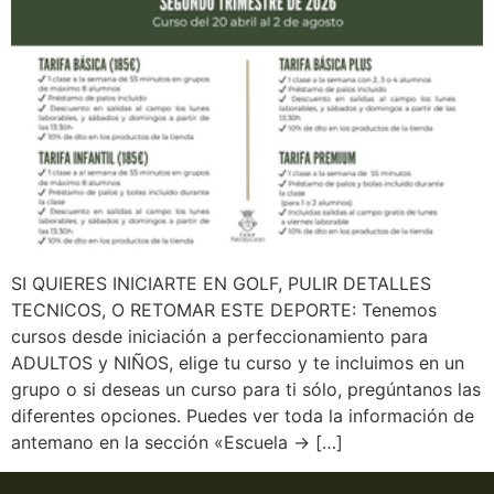
SI QUIERES INICIARTE EN GOLF, PULIR DETALLES
TECNICOS, O RETOMAR ESTE DEPORTE: Tenemos
cursos desde iniciación a perfeccionamiento para
ADULTOS y NIÑOS, elige tu curso y te incluimos en un
grupo o si deseas un curso para ti sólo, pregúntanos las
diferentes opciones. Puedes ver toda la información de
antemano en la sección «Escuela -> […]