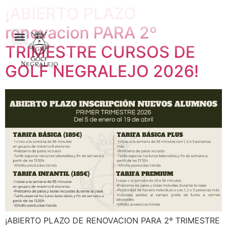
¡ABIERTO PLAZO
renovacion PARA 2º
TRIMESTRE CURSOS DE
GOLF NEGRALEJO 2026!
¡ABIERTO PLAZO DE RENOVACION PARA 2º TRIMESTRE