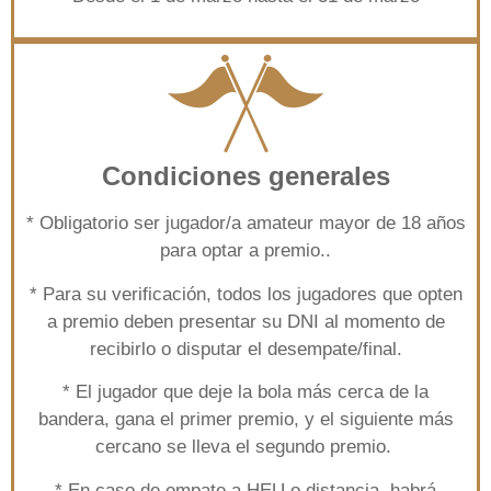
Condiciones generales
* Obligatorio ser jugador/a amateur mayor de 18 años
para optar a premio..
* Para su verificación, todos los jugadores que opten
a premio deben presentar su DNI al momento de
recibirlo o disputar el desempate/final.
* El jugador que deje la bola más cerca de la
bandera, gana el primer premio, y el siguiente más
cercano se lleva el segundo premio.
* En caso de empate a HEU o distancia, habrá