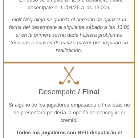
desempate el 11/04/26 a las 13:00h.
Golf Negralejo se guarda el derecho de aplazar la
fecha del desempate al siguiente sábado a las 13:00
si en la primera fecha dada hubiera problemas
técnicos o causas de fuerza mayor que impidan su
realización.
Desempate
/ Final
Si alguno de los jugadores empatados o finalistas no
se presentara perdería la opción de conseguir el
premio.
Todos los jugadores con HEU disputarán el