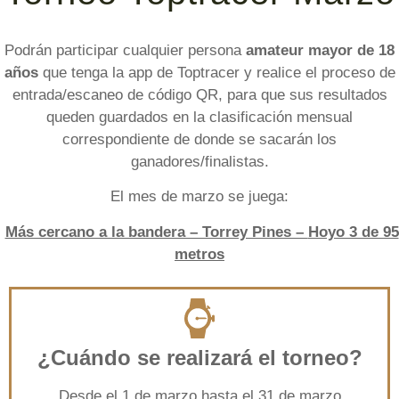
Podrán participar cualquier persona
amateur mayor de 18
años
que tenga la app de Toptracer y realice el proceso de
entrada/escaneo de código QR, para que sus resultados
queden guardados en la clasificación mensual
correspondiente de donde se sacarán los
ganadores/finalistas.
El mes de marzo se juega:
Más cercano a la bandera – Torrey Pines –
Hoyo 3 de 95
metros
¿Cuándo se realizará el torneo?
Desde el 1 de marzo hasta el 31 de marzo