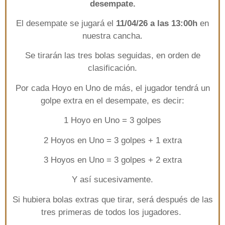
desempate.
El desempate se jugará el
11/04/26 a las 13:00h
en
nuestra cancha.
Se tirarán las tres bolas seguidas, en orden de
clasificación.
Por cada Hoyo en Uno de más, el jugador tendrá un
golpe extra en el desempate, es decir:
1 Hoyo en Uno = 3 golpes
2 Hoyos en Uno = 3 golpes + 1 extra
3 Hoyos en Uno = 3 golpes + 2 extra
Y así sucesivamente.
Si hubiera bolas extras que tirar, será después de las
tres primeras de todos los jugadores.