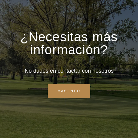
¿Necesitas más
información?
No dudes en contactar con nosotros
MAS INFO